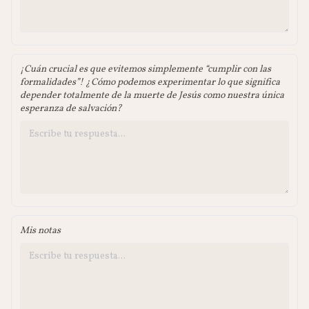
¡Cuán crucial es que evitemos simplemente “cumplir con las
formalidades”! ¿Cómo podemos experimentar lo que significa
depender totalmente de la muerte de Jesús como nuestra única
esperanza de salvación?
Mis notas