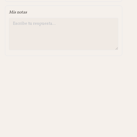
Mis notas