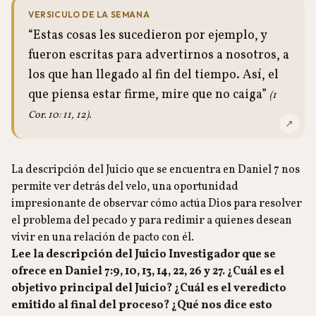
VERSICULO DE LA SEMANA
“Estas cosas les sucedieron por ejemplo, y
fueron escritas para advertirnos a nosotros, a
los que han llegado al fin del tiempo. Así, el
que piensa estar firme, mire que no caiga”
(1
Cor. 10: 11, 12).
↗
La descripción del Juicio que se encuentra en Daniel 7 nos
permite ver detrás del velo, una oportunidad
impresionante de observar cómo actúa Dios para resolver
el problema del pecado y para redimir a quienes desean
vivir en una relación de pacto con él.
Lee la descripción del Juicio Investigador que se
ofrece en Daniel 7:9, 10, 13, 14, 22, 26 y 27. ¿Cuál es el
objetivo principal del Juicio? ¿Cuál es el veredicto
emitido al final del proceso? ¿Qué nos dice esto