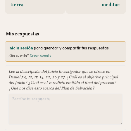
tierra
meditar:
Mis respuestas
Inicia sesión
para guardar y compartir tus respuestas.
¿Sin cuenta?
Crear cuenta
Lee la descripción del Juicio Investigador que se ofrece en
Daniel 7:9, 10, 13, 14, 22, 26 y 27. ¿Cuál es el objetivo principal
del Juicio? ¿Cuál es el veredicto emitido al final del proceso?
¿Qué nos dice esto acerca del Plan de Salvación?