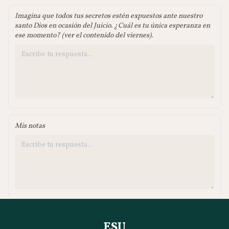
Imagina que todos tus secretos estén expuestos ante nuestro
santo Dios en ocasión del Juicio. ¿Cuál es tu única esperanza en
ese momento? (ver el contenido del viernes).
Mis notas
ESU