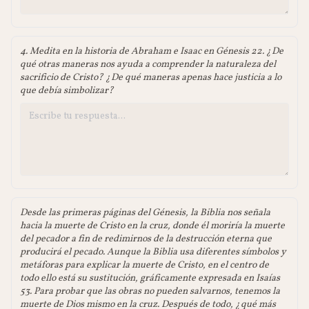
4. Medita en la historia de Abraham e Isaac en Génesis 22. ¿De
qué otras maneras nos ayuda a comprender la naturaleza del
sacrificio de Cristo? ¿De qué maneras apenas hace justicia a lo
que debía simbolizar?
Desde las primeras páginas del Génesis, la Biblia nos señala
hacia la muerte de Cristo en la cruz, donde él moriría la muerte
del pecador a fin de redimirnos de la destrucción eterna que
producirá el pecado. Aunque la Biblia usa diferentes símbolos y
metáforas para explicar la muerte de Cristo, en el centro de
todo ello está su sustitución, gráficamente expresada en Isaías
53. Para probar que las obras no pueden salvarnos, tenemos la
muerte de Dios mismo en la cruz. Después de todo, ¿qué más