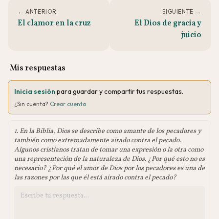
← ANTERIOR
SIGUIENTE →
El clamor en la cruz
El Dios de gracia y
juicio
Mis respuestas
Inicia sesión
para guardar y compartir tus respuestas.
¿Sin cuenta?
Crear cuenta
1. En la Biblia, Dios se describe como amante de los pecadores y
también como extremadamente airado contra el pecado.
Algunos cristianos tratan de tomar una expresión o la otra como
una representación de la naturaleza de Dios. ¿Por qué esto no es
necesario? ¿Por qué el amor de Dios por los pecadores es una de
las razones por las que él está airado contra el pecado?