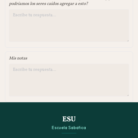
podríamos los seres caídos agregar a esto?
Mis notas
ESU
Escuela Sabatica