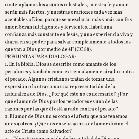
contemplamos los asuntos celestiales, nuestra fe y amor
serán más fuertes, y nuestras oraciones cada vez más
aceptables a Dios, porque se mezclarán más y más con fe y
amor. Serán inteligentes y fervientes. Habrá una
confianza más constante en Jesús, y una experiencia viva y
diaria en su poder para salvar completamente a todos los
que van a Dios por medio de él" (CC 88).
PREGUNTAS PARA DIALOGAR:
1. En la Biblia, Dios se describe como amante de los
pecadores y también como extremadamente airado contra
el pecado. Algunos cristianos tratan de tomar una
expresión o la otra como una representación de la
naturaleza de Dios. ¿Por qué esto no es necesario? ¿Por
qué el amor de Dios por los pecadores es una de las
razones por las que él está airado contra el pecado?
2. El amor de Dios no es como el afecto que nos tenemos
unos a otros. ¿Qué nos enseña acerca del amor divino el
acto de Cristo como Salvador?