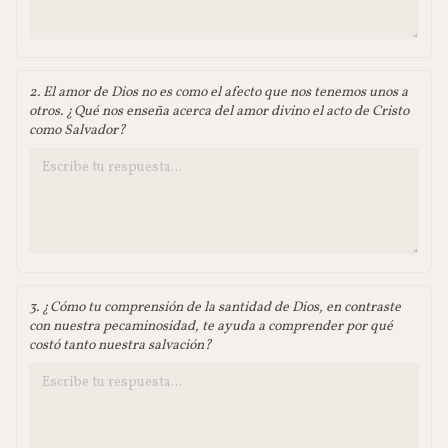
2. El amor de Dios no es como el afecto que nos tenemos unos a
otros. ¿Qué nos enseña acerca del amor divino el acto de Cristo
como Salvador?
3. ¿Cómo tu comprensión de la santidad de Dios, en contraste
con nuestra pecaminosidad, te ayuda a comprender por qué
costó tanto nuestra salvación?