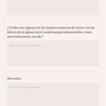
¿Cuáles son algunas de las mejores maneras de tratar con los
líderes de la iglesia local cuando surgen desacuerdos, como
inevitablemente sucede?
Mis notas