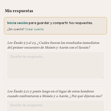
Mis respuestas
Inicia sesión
para guardar y compartir tus respuestas.
¿Sin cuenta?
Crear cuenta
Lee Éxodo 5:3 al 23. ¿Cuáles fueron los resultados inmediatos
del primer encuentro de Moisés y Aarón con el faraón?
Lee Éxodo 5:21 y ponte luego en el lugar de estos hombres
cuando confrontaron a Moisés y a Aarón. ¿Por qué dijeron eso?