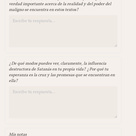
verdad importante acerca de la realidad y del poder del
maligno se encuentra en estos textos?
¿De qué modos puedes ver, claramente, la influencia
destructora de Satanás en tu propia vida? ¿Por qué tu
esperanza es la cruz y las promesas que se encuentran en
ella?
Mis notas